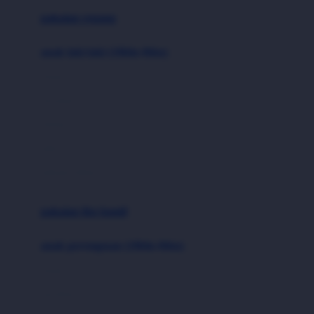
Buggygear
pakaian renang
Bumkins
anak laki-laki (18bln-8thn)
C
atasan
Cetaphil
bawahan
Chicco
setelan
Childlife
jaket
Clevamama
pakaian dalam
Cocolatte
Cottonseeds
pakaian ibu hamil
Cozy N Safe
anak perempuan (18bln-8thn)
Crane
atasan
Cybex
bawahan
D