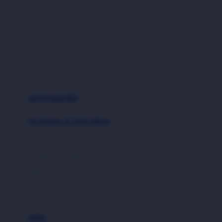
Sunscreen
London Taxi
Shampo & Sabun
Love To Dream
perawatan rambut
perawatan mulut
M
perawatan diri
Magformers
Mama's Choice
perawatan ibu
Mamas&Papas
kesehatan & kebersihan
Mamaway
Tissue basah
Maxi Cosi
Laundry & Cleaning
Megabloks
Medical
Micro
Air Purifier & Humidifier
MiDeer
Mimi & Lula
potty