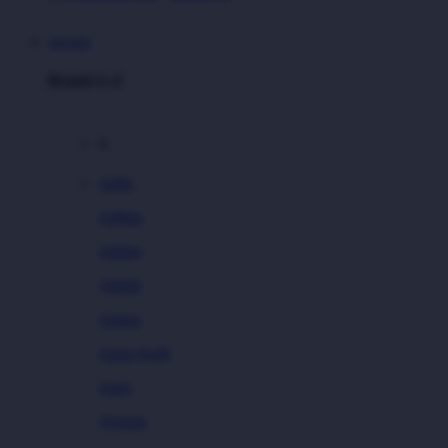
DEWI88
Brand A-Z
A
Addo
Adidas
Airfree
Alamii
Amara
Aqua Scale
Asics
Aveeno