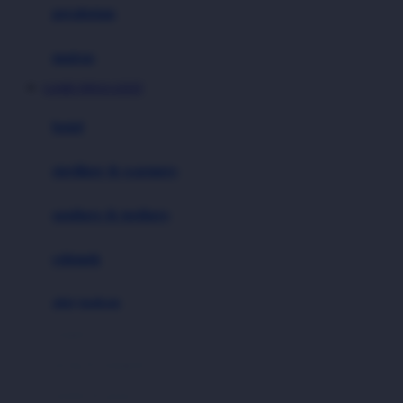
perabotan
Happy Tummy
Hauck
matras
Havaianas
GAME NINJA GESIT
Hegen
botol
Hot Wheels
sterilizer & warmers
Hybrid
soothers & teethers
I
Inlacta DHA
celemek
Interlac
alat makan
Ivenet
cangkir
J
piring & mangkuk
Jack N Jill
sendok & garpu