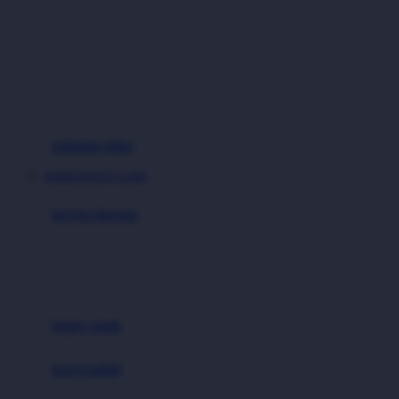
gaun
Dae Organics
setelan
Docare
jaket
Doona
pakaian dalam
Down To Earth
Drew
pakaian tidur
Dr. Brown's
KOREOGRAFI GAME
E
kereta dorong
ELC
bayi baru lahir
Ergobaby
usia 6 bulan+
Expert Care
koper anak
Ezyroller
kursi mobil
F